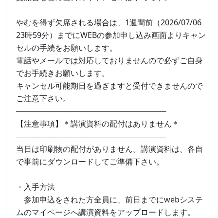
やむを得ず欠席される場合は、1週間前（2026/07/06
23時59分）までにWEBの参加申し込み画面よりキャン
セルの手続をお願いします。
電話やメールでは対応しておりませんので必ずご自身
でお手続きお願いします。
キャンセル可能期日を過ぎますと受付できませんので
ご注意下さい。
────────────────────────────
【注意事項】＊講演資料の配付はありません＊
────────────────────────────
当日は印刷物の配付がありません。講演資料は、各自
で事前にダウンロードしてご準備下さい。
・入手方法
参加申込をされた方全員に、前日までにwebシステ
ムのマイページへ講演資料をアップロードします。