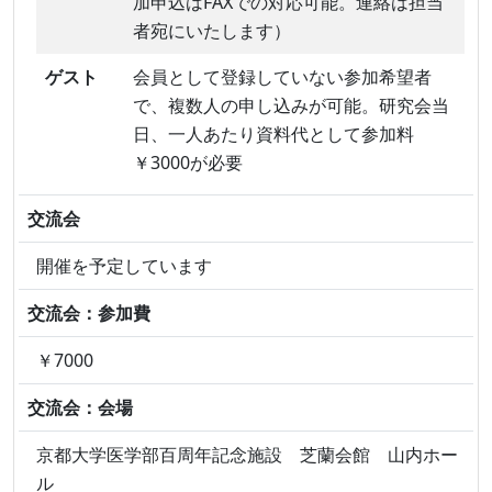
加申込はFAXでの対応可能。連絡は担当
者宛にいたします）
ゲスト
会員として登録していない参加希望者
で、複数人の申し込みが可能。研究会当
日、一人あたり資料代として参加料
￥3000が必要
交流会
開催を予定しています
交流会：参加費
￥7000
交流会：会場
京都大学医学部百周年記念施設 芝蘭会館 山内ホー
ル