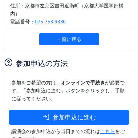
住所：京都市左京区吉田近衛町（京都大学医学部構
内）
電話番号：
075-753-9336
一覧に戻る
参加申込の方法
参加をご希望の方は、
オンラインで手続き
が必要で
す。「参加申込に進む」ボタンをクリックし、手順
に従ってください。
参加申込に進む
講演会の参加申込から当日までの流れは
こちら
をご