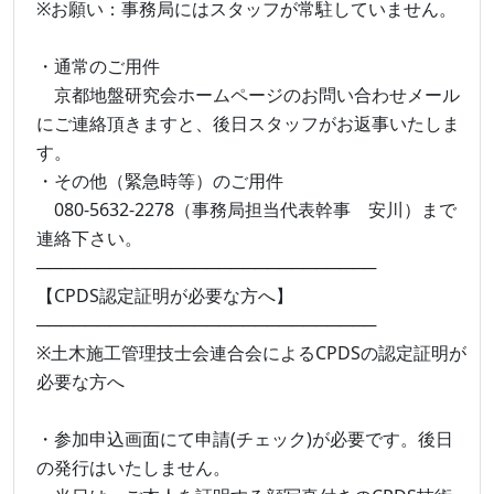
※お願い：事務局にはスタッフが常駐していません。
・通常のご用件
京都地盤研究会ホームページのお問い合わせメール
にご連絡頂きますと、後日スタッフがお返事いたしま
す。
・その他（緊急時等）のご用件
080-5632-2278（事務局担当代表幹事 安川）まで
連絡下さい。
────────────────────────────
【CPDS認定証明が必要な方へ】
────────────────────────────
※土木施工管理技士会連合会によるCPDSの認定証明が
必要な方へ
・参加申込画面にて申請(チェック)が必要です。後日
の発行はいたしません。