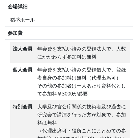
会場詳細
稻盛ホール
参加費
法人会員
年会費を支払い済みの登録法人で、人数
にかかわらず参加料は無料
個人会員
年会費を支払い済みの登録個人で、登録
者自身の参加料は無料（代理出席可）
その他の参加者は一人あたり資料代とし
て参加料￥3000が必要
特別会員
大学及び官公庁関係の技術者及び過去に
研究会で講演を行った方が対象で、参加
料は無料
（代理出席可・役所ごとにまとめての参