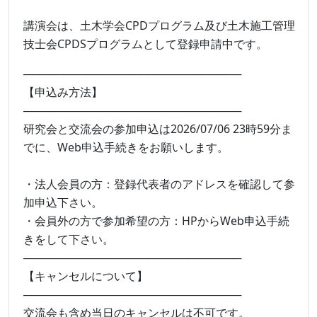
講演会は、土木学会CPDプログラム及び土木施工管理
技士会CPDSプログラムとして登録申請中です。
────────────────────────────
【申込み方法】
────────────────────────────
研究会と交流会の参加申込は2026/07/06 23時59分ま
でに、Web申込手続きをお願いします。
・法人会員の方：登録代表者のアドレスを確認して参
加申込下さい。
・会員外の方で参加希望の方：HPからWeb申込手続
きをして下さい。
────────────────────────────
【キャンセルについて】
────────────────────────────
交流会も含め当日のキャンセルは不可です。