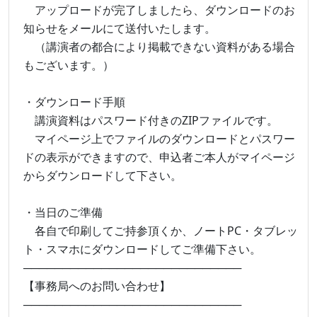
アップロードが完了しましたら、ダウンロードのお
知らせをメールにて送付いたします。
（講演者の都合により掲載できない資料がある場合
もございます。）
・ダウンロード手順
講演資料はパスワード付きのZIPファイルです。
マイページ上でファイルのダウンロードとパスワー
ドの表示ができますので、申込者ご本人がマイページ
からダウンロードして下さい。
・当日のご準備
各自で印刷してご持参頂くか、ノートPC・タブレッ
ト・スマホにダウンロードしてご準備下さい。
────────────────────────────
【事務局へのお問い合わせ】
────────────────────────────