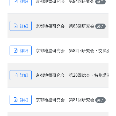
詳細
京都地盤研究会 第84回研究会
終了
詳細
京都地盤研究会 第83回研究会
終了
詳細
京都地盤研究会 第82回研究会・交流会
詳細
京都地盤研究会 第28回総会・特別講演会
詳細
京都地盤研究会 第81回研究会
終了