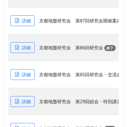
詳細
京都地盤研究会 第87回研究会開催案内
詳細
京都地盤研究会 第86回研究会
終了
詳細
京都地盤研究会 第85回研究会・交流会
詳細
京都地盤研究会 第29回総会・特別講演会