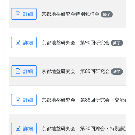
詳細
京都地盤研究会特別勉強会
終了
詳細
京都地盤研究会 第90回研究会
終了
詳細
京都地盤研究会 第89回研究会
終了
詳細
京都地盤研究会 第88回研究会・交流会
詳細
京都地盤研究会 第30回総会・特別講演会